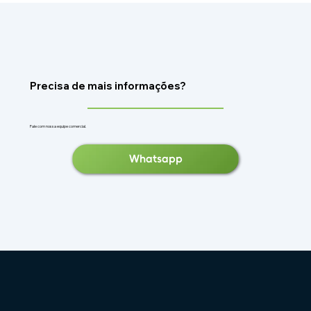
Precisa de mais informações?
Fale com nossa equipe comercial.
Whatsapp