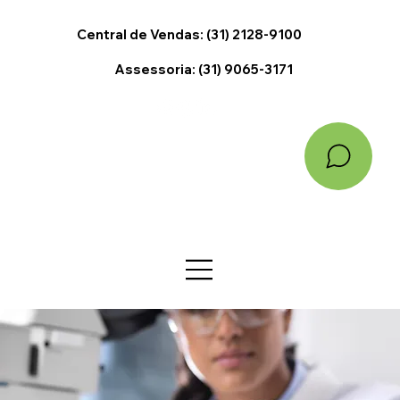
Central de Vendas: (31) 2128-9100
Assessoria: (31) 9065-3171