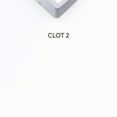
CLOT 2