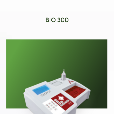
BIO 300