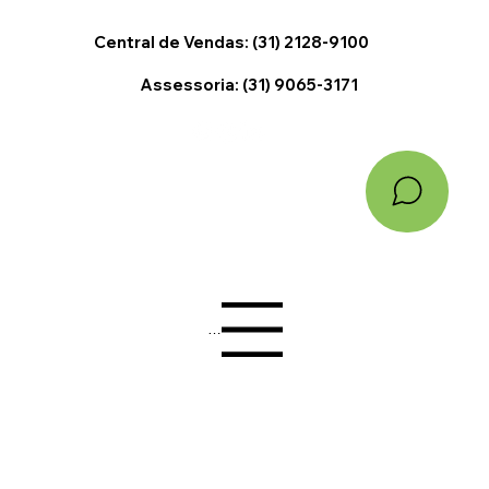
Central de Vendas: (31) 2128-9100
Assessoria: (31) 9065-3171
Menu