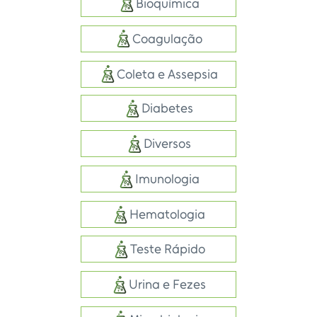
Bioquímica
Coagulação
Coleta e Assepsia
Diabetes
Diversos
Imunologia
Hematologia
Teste Rápido
Urina e Fezes