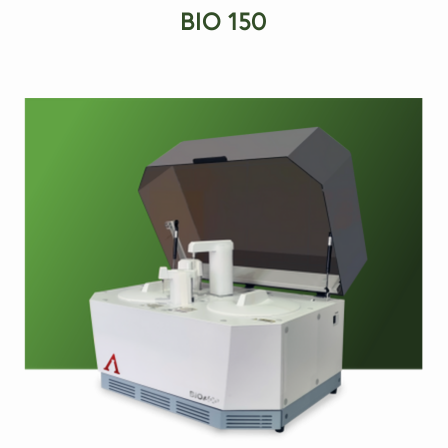
BIO 150