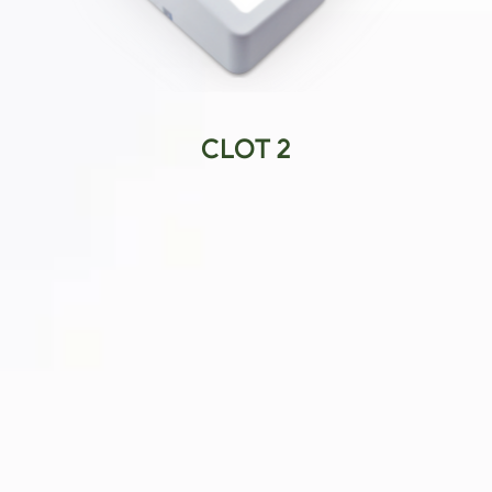
CLOT 2