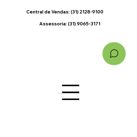
Central de Vendas: (31) 2128-9100
Assessoria: (31) 9065-3171
Menu