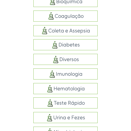
Bioquímica
Coagulação
Coleta e Assepsia
Diabetes
Diversos
Imunologia
Hematologia
Teste Rápido
Urina e Fezes