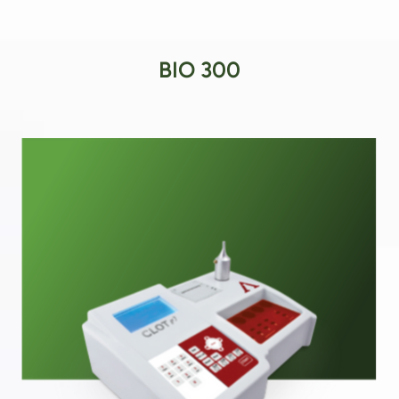
BIO 300