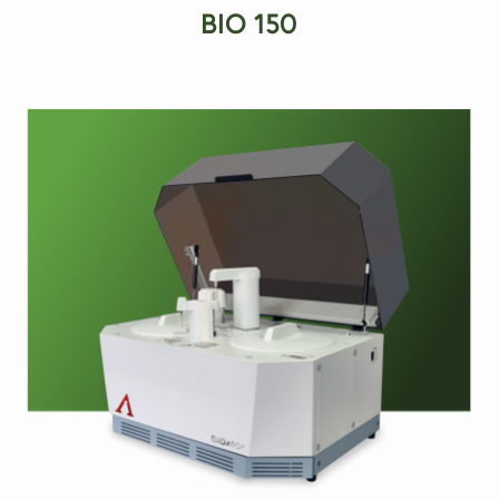
BIO 150