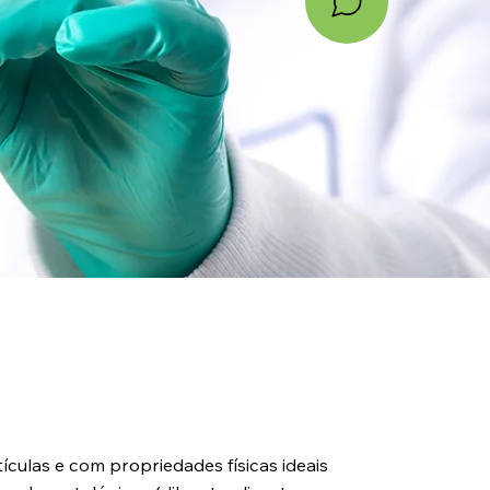
ículas e com propriedades físicas ideais