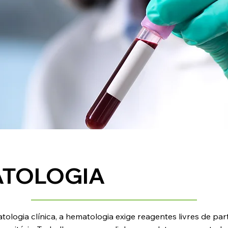
TOLOGIA
ogia clínica, a hematologia exige reagentes livres de part