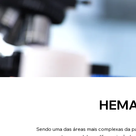
HEMA
Sendo uma das áreas mais complexas da patol